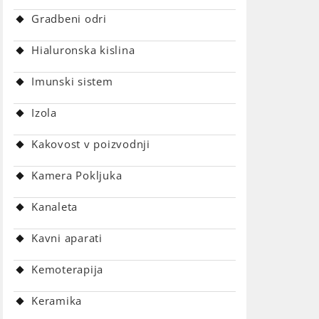
Gradbeni odri
Hialuronska kislina
Imunski sistem
Izola
Kakovost v poizvodnji
Kamera Pokljuka
Kanaleta
Kavni aparati
Kemoterapija
Keramika