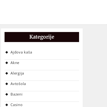
Kategorije
Ajdova kaša
Akne
Alergija
Avtošola
Bazeni
Casino