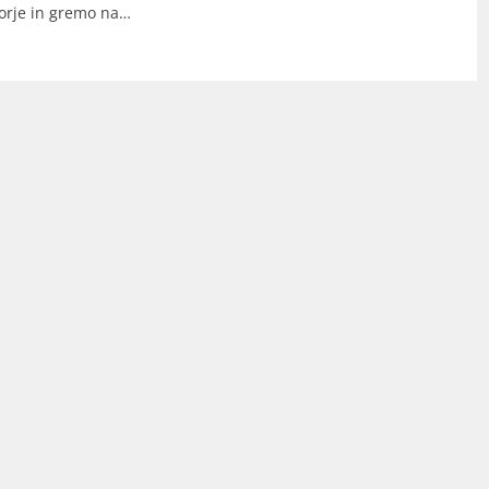
rje in gremo na…