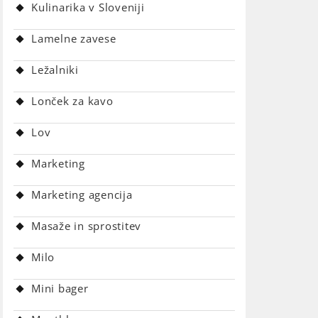
Kulinarika v Sloveniji
Lamelne zavese
Ležalniki
Lonček za kavo
Lov
Marketing
Marketing agencija
Masaže in sprostitev
Milo
Mini bager