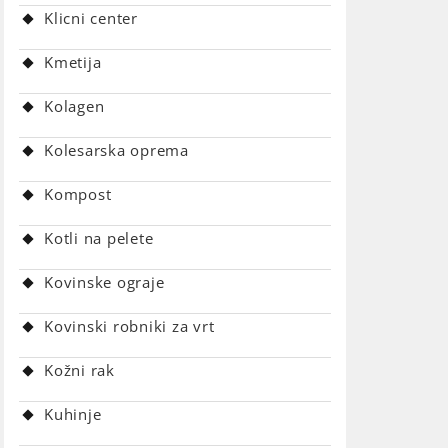
Klicni center
Kmetija
Kolagen
Kolesarska oprema
Kompost
Kotli na pelete
Kovinske ograje
Kovinski robniki za vrt
Kožni rak
Kuhinje