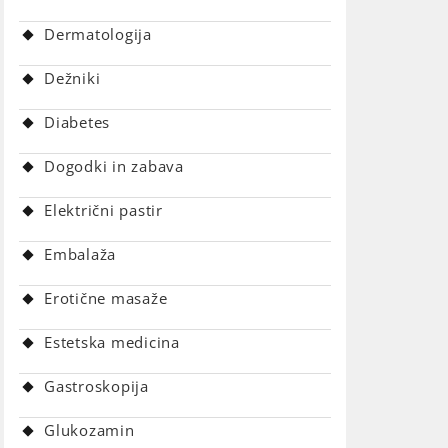
Dermatologija
Dežniki
Diabetes
Dogodki in zabava
Električni pastir
Embalaža
Erotične masaže
Estetska medicina
Gastroskopija
Glukozamin