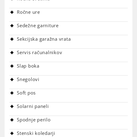
Ročne ure
Sedežne garniture
Sekcijska garažna vrata
Servis računalnikov
Slap boka
Snegolovi
Soft pos
Solarni paneli
Spodnje perilo
Stenski koledarji