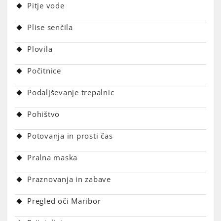
Pitje vode
Plise senčila
Plovila
Počitnice
Podaljševanje trepalnic
Pohištvo
Potovanja in prosti čas
Pralna maska
Praznovanja in zabave
Pregled oči Maribor