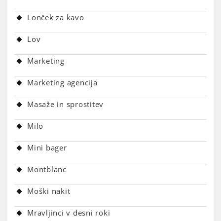
Lonček za kavo
Lov
Marketing
Marketing agencija
Masaže in sprostitev
Milo
Mini bager
Montblanc
Moški nakit
Mravljinci v desni roki