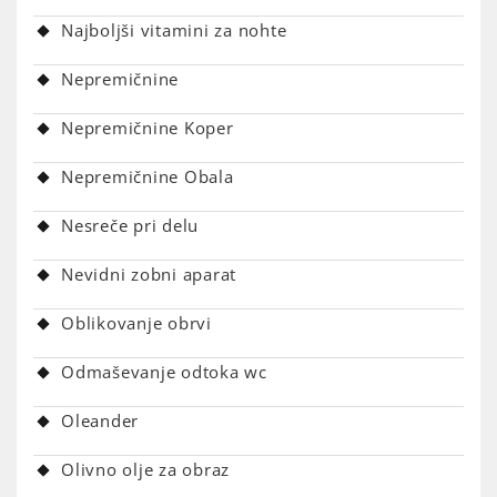
Najboljši vitamini za nohte
Nepremičnine
Nepremičnine Koper
Nepremičnine Obala
Nesreče pri delu
Nevidni zobni aparat
Oblikovanje obrvi
Odmaševanje odtoka wc
Oleander
Olivno olje za obraz