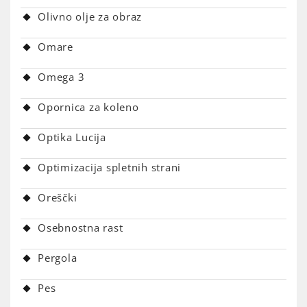
Olivno olje za obraz
Omare
Omega 3
Opornica za koleno
Optika Lucija
Optimizacija spletnih strani
Oreščki
Osebnostna rast
Pergola
Pes