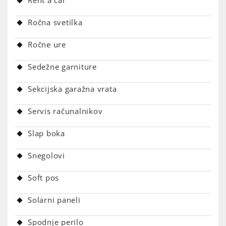
Ročna svetilka
Ročne ure
Sedežne garniture
Sekcijska garažna vrata
Servis računalnikov
Slap boka
Snegolovi
Soft pos
Solarni paneli
Spodnje perilo