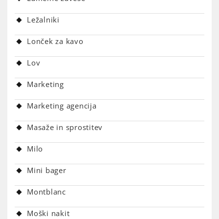
Ležalniki
Lonček za kavo
Lov
Marketing
Marketing agencija
Masaže in sprostitev
Milo
Mini bager
Montblanc
Moški nakit