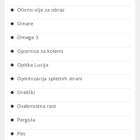
Olivno olje za obraz
Omare
Omega 3
Opornica za koleno
Optika Lucija
Optimizacija spletnih strani
Oreščki
Osebnostna rast
Pergola
Pes