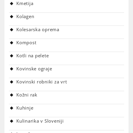
Kmetija
Kolagen
Kolesarska oprema
Kompost
Kotli na pelete
Kovinske ograje
Kovinski robniki za vrt
Kožni rak
Kuhinje
Kulinarika v Sloveniji