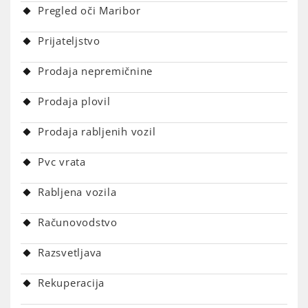
Pregled oči Maribor
Prijateljstvo
Prodaja nepremičnine
Prodaja plovil
Prodaja rabljenih vozil
Pvc vrata
Rabljena vozila
Računovodstvo
Razsvetljava
Rekuperacija