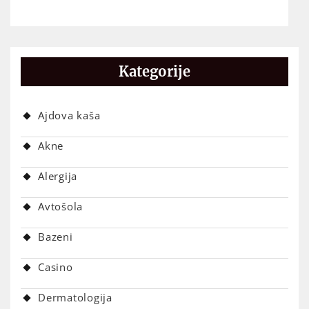
Kategorije
Ajdova kaša
Akne
Alergija
Avtošola
Bazeni
Casino
Dermatologija