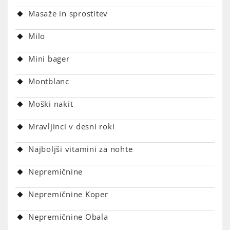
Masaže in sprostitev
Milo
Mini bager
Montblanc
Moški nakit
Mravljinci v desni roki
Najboljši vitamini za nohte
Nepremičnine
Nepremičnine Koper
Nepremičnine Obala