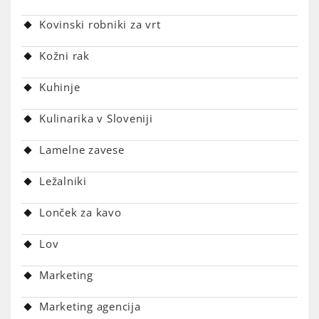
Kovinski robniki za vrt
Kožni rak
Kuhinje
Kulinarika v Sloveniji
Lamelne zavese
Ležalniki
Lonček za kavo
Lov
Marketing
Marketing agencija