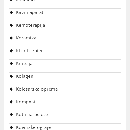
Kavni aparati
Kemoterapija
Keramika
Klicni center
Kmetija
Kolagen
Kolesarska oprema
Kompost
Kotli na pelete
Kovinske ograje