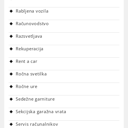
Rabljena vozila
Računovodstvo
Razsvetljava
Rekuperacija
Rent a car
Ročna svetilka
Ročne ure
Sedežne garniture
Sekcijska garažna vrata
Servis računalnikov