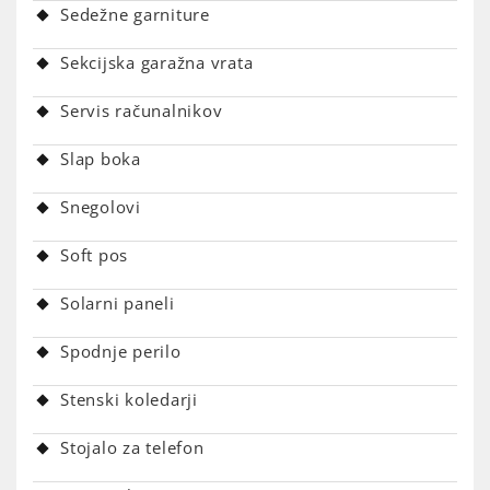
Sedežne garniture
Sekcijska garažna vrata
Servis računalnikov
Slap boka
Snegolovi
Soft pos
Solarni paneli
Spodnje perilo
Stenski koledarji
Stojalo za telefon