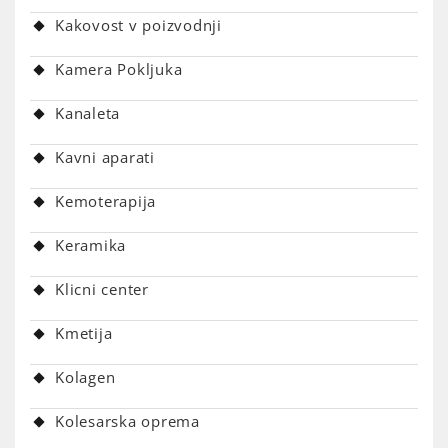
Kakovost v poizvodnji
Kamera Pokljuka
Kanaleta
Kavni aparati
Kemoterapija
Keramika
Klicni center
Kmetija
Kolagen
Kolesarska oprema