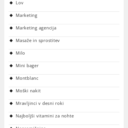
Lov
Marketing
Marketing agencija
Masaže in sprostitev
Milo
Mini bager
Montblanc
Moški nakit
Mravljinci v desni roki
Najboljši vitamini za nohte