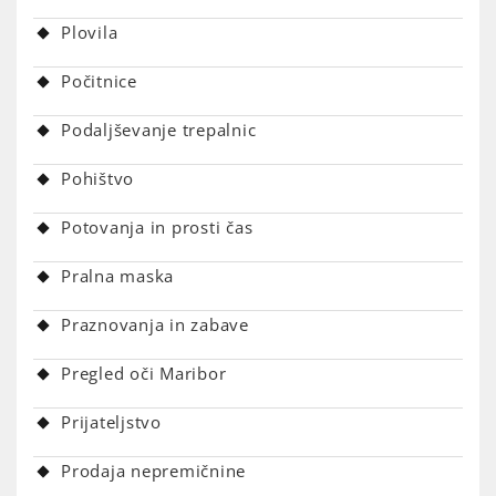
Plovila
Počitnice
Podaljševanje trepalnic
Pohištvo
Potovanja in prosti čas
Pralna maska
Praznovanja in zabave
Pregled oči Maribor
Prijateljstvo
Prodaja nepremičnine