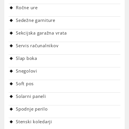
Ročne ure
Sedežne garniture
Sekcijska garažna vrata
Servis računalnikov
Slap boka
Snegolovi
Soft pos
Solarni paneli
Spodnje perilo
Stenski koledarji