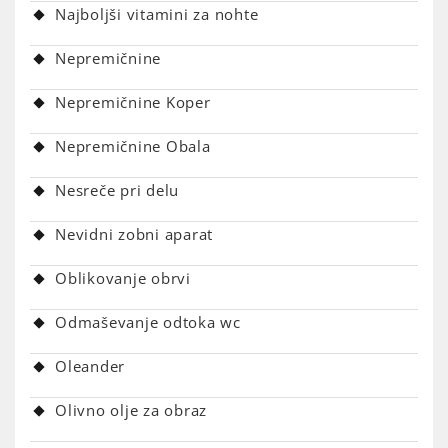
Najboljši vitamini za nohte
Nepremičnine
Nepremičnine Koper
Nepremičnine Obala
Nesreče pri delu
Nevidni zobni aparat
Oblikovanje obrvi
Odmaševanje odtoka wc
Oleander
Olivno olje za obraz