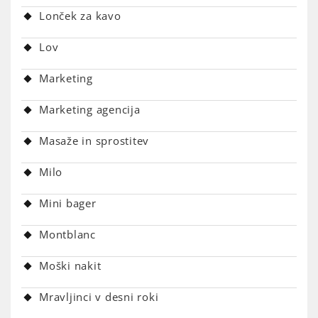
Lonček za kavo
Lov
Marketing
Marketing agencija
Masaže in sprostitev
Milo
Mini bager
Montblanc
Moški nakit
Mravljinci v desni roki