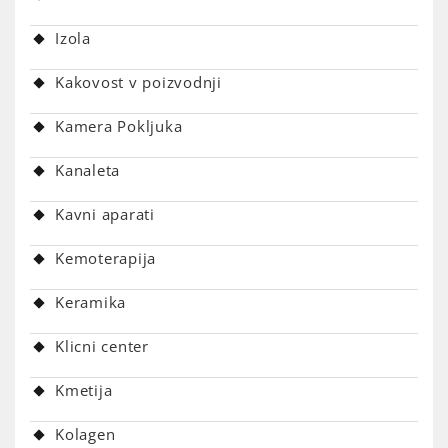
Izola
Kakovost v poizvodnji
Kamera Pokljuka
Kanaleta
Kavni aparati
Kemoterapija
Keramika
Klicni center
Kmetija
Kolagen