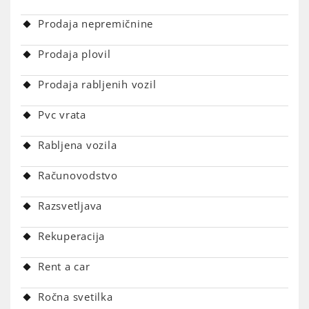
Prodaja nepremičnine
Prodaja plovil
Prodaja rabljenih vozil
Pvc vrata
Rabljena vozila
Računovodstvo
Razsvetljava
Rekuperacija
Rent a car
Ročna svetilka