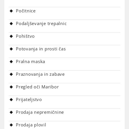
Počitnice
Podaljševanje trepalnic
Pohištvo
Potovanja in prosti čas
Pralna maska
Praznovanja in zabave
Pregled oči Maribor
Prijateljstvo
Prodaja nepremičnine
Prodaja plovil