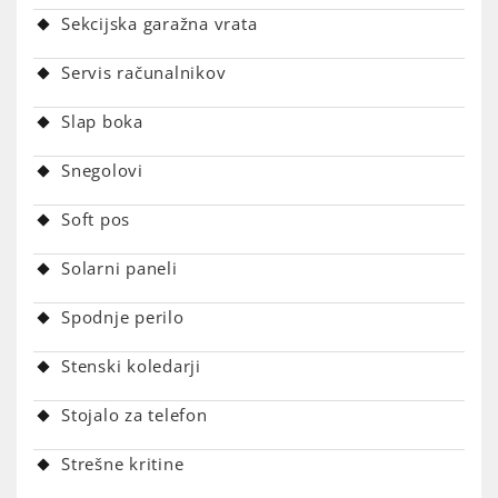
Sekcijska garažna vrata
Servis računalnikov
Slap boka
Snegolovi
Soft pos
Solarni paneli
Spodnje perilo
Stenski koledarji
Stojalo za telefon
Strešne kritine