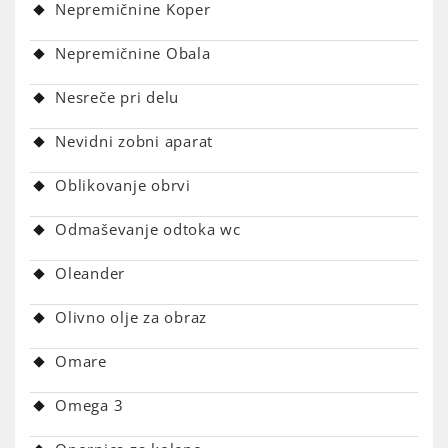
Nepremičnine Koper
Nepremičnine Obala
Nesreče pri delu
Nevidni zobni aparat
Oblikovanje obrvi
Odmaševanje odtoka wc
Oleander
Olivno olje za obraz
Omare
Omega 3