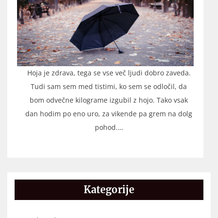
Hoja je zdrava, tega se vse več ljudi dobro zaveda.
Tudi sam sem med tistimi, ko sem se odločil, da
bom odvečne kilograme izgubil z hojo. Tako vsak
dan hodim po eno uro, za vikende pa grem na dolg
pohod.…
Kategorije