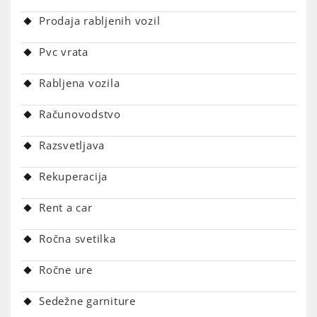
Prodaja rabljenih vozil
Pvc vrata
Rabljena vozila
Računovodstvo
Razsvetljava
Rekuperacija
Rent a car
Ročna svetilka
Ročne ure
Sedežne garniture