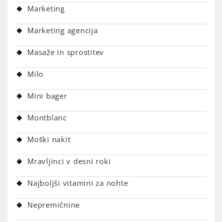
Marketing
Marketing agencija
Masaže in sprostitev
Milo
Mini bager
Montblanc
Moški nakit
Mravljinci v desni roki
Najboljši vitamini za nohte
Nepremičnine