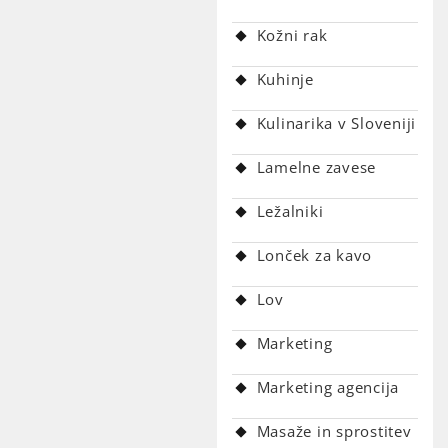
Kožni rak
Kuhinje
Kulinarika v Sloveniji
Lamelne zavese
Ležalniki
Lonček za kavo
Lov
Marketing
Marketing agencija
Masaže in sprostitev