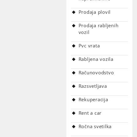
Prodaja plovil
Prodaja rabljenih
vozil
Pvc vrata
Rabljena vozila
Računovodstvo
Razsvetljava
Rekuperacija
Rent a car
Ročna svetilka