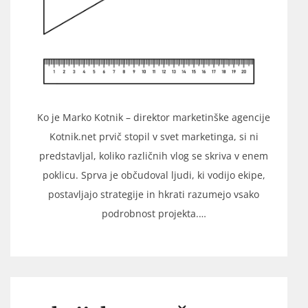
Ko je Marko Kotnik – direktor marketinške agencije
Kotnik.net prvič stopil v svet marketinga, si ni
predstavljal, koliko različnih vlog se skriva v enem
poklicu. Sprva je občudoval ljudi, ki vodijo ekipe,
postavljajo strategije in hkrati razumejo vsako
podrobnost projekta.…