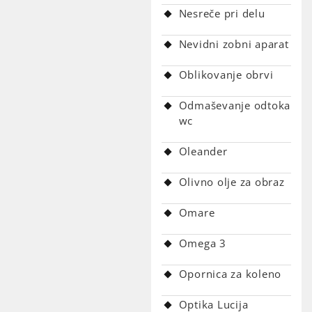
Nesreče pri delu
Nevidni zobni aparat
Oblikovanje obrvi
Odmaševanje odtoka
wc
Oleander
Olivno olje za obraz
Omare
Omega 3
Opornica za koleno
Optika Lucija