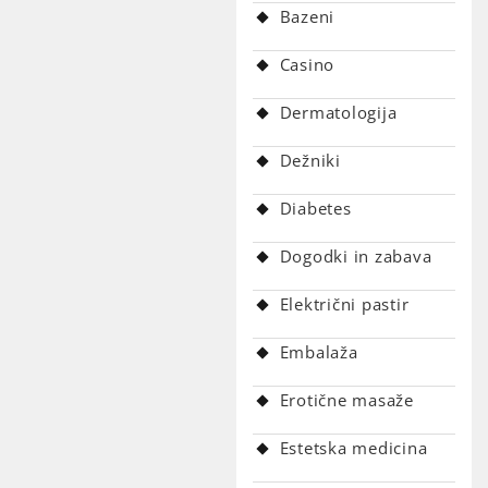
Bazeni
Casino
Dermatologija
Dežniki
Diabetes
Dogodki in zabava
Električni pastir
Embalaža
Erotične masaže
Estetska medicina