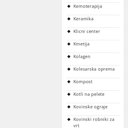
Kemoterapija
Keramika
Klicni center
Kmetija
Kolagen
Kolesarska oprema
Kompost
Kotli na pelete
Kovinske ograje
Kovinski robniki za
vrt