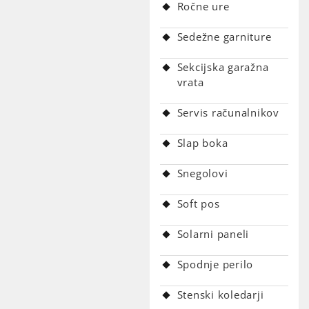
Ročne ure
Sedežne garniture
Sekcijska garažna
vrata
Servis računalnikov
Slap boka
Snegolovi
Soft pos
Solarni paneli
Spodnje perilo
Stenski koledarji