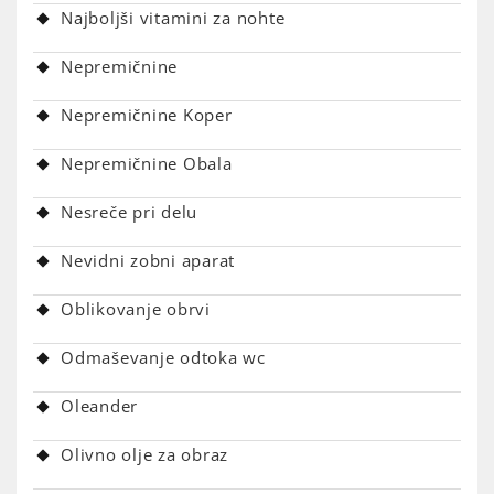
Najboljši vitamini za nohte
Nepremičnine
Nepremičnine Koper
Nepremičnine Obala
Nesreče pri delu
Nevidni zobni aparat
Oblikovanje obrvi
Odmaševanje odtoka wc
Oleander
Olivno olje za obraz