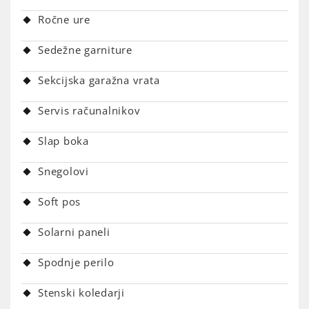
Ročne ure
Sedežne garniture
Sekcijska garažna vrata
Servis računalnikov
Slap boka
Snegolovi
Soft pos
Solarni paneli
Spodnje perilo
Stenski koledarji