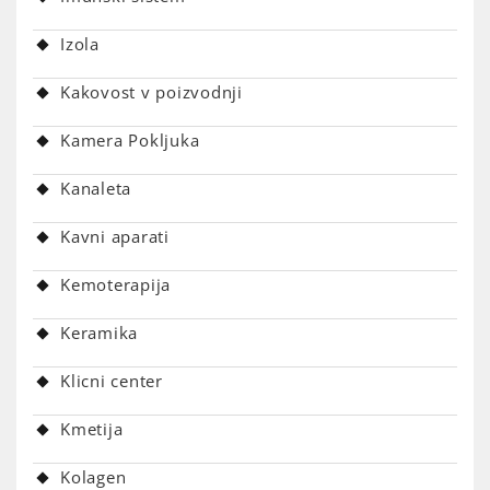
Izola
Kakovost v poizvodnji
Kamera Pokljuka
Kanaleta
Kavni aparati
Kemoterapija
Keramika
Klicni center
Kmetija
Kolagen