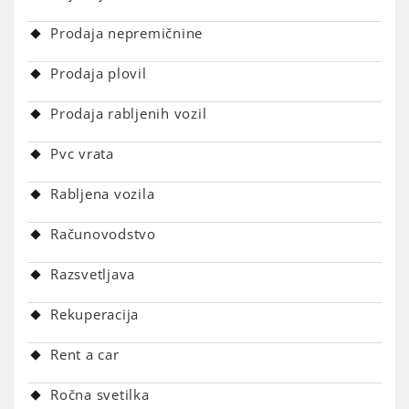
Prodaja nepremičnine
Prodaja plovil
Prodaja rabljenih vozil
Pvc vrata
Rabljena vozila
Računovodstvo
Razsvetljava
Rekuperacija
Rent a car
Ročna svetilka