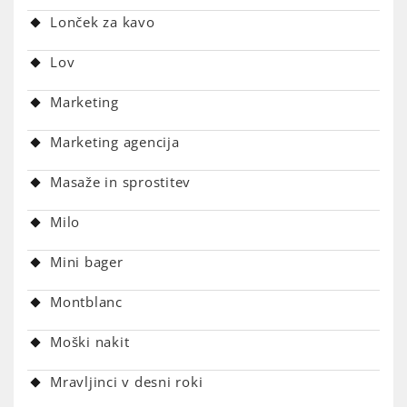
Lonček za kavo
Lov
Marketing
Marketing agencija
Masaže in sprostitev
Milo
Mini bager
Montblanc
Moški nakit
Mravljinci v desni roki