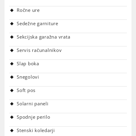
Ročne ure
Sedežne garniture
Sekcijska garažna vrata
Servis računalnikov
Slap boka
Snegolovi
Soft pos
Solarni paneli
Spodnje perilo
Stenski koledarji