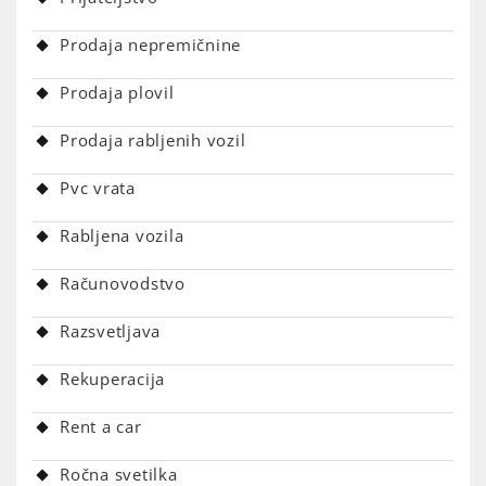
Prodaja nepremičnine
Prodaja plovil
Prodaja rabljenih vozil
Pvc vrata
Rabljena vozila
Računovodstvo
Razsvetljava
Rekuperacija
Rent a car
Ročna svetilka