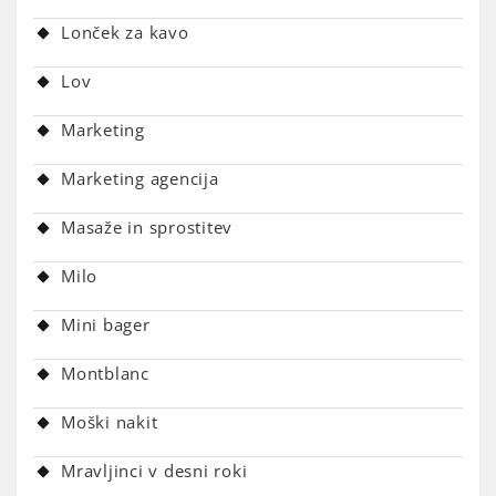
Lonček za kavo
Lov
Marketing
Marketing agencija
Masaže in sprostitev
Milo
Mini bager
Montblanc
Moški nakit
Mravljinci v desni roki