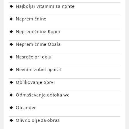
Najboljši vitamini za nohte
Nepremičnine
Nepremičnine Koper
Nepremičnine Obala
Nesreče pri delu
Nevidni zobni aparat
Oblikovanje obrvi
Odmaševanje odtoka wc
Oleander
Olivno olje za obraz