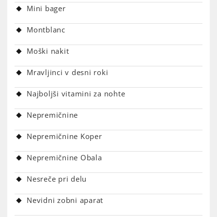
Mini bager
Montblanc
Moški nakit
Mravljinci v desni roki
Najboljši vitamini za nohte
Nepremičnine
Nepremičnine Koper
Nepremičnine Obala
Nesreče pri delu
Nevidni zobni aparat