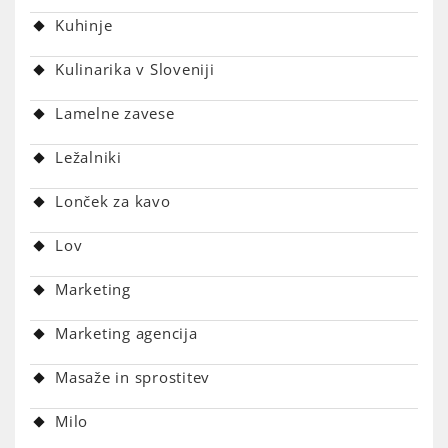
Kuhinje
Kulinarika v Sloveniji
Lamelne zavese
Ležalniki
Lonček za kavo
Lov
Marketing
Marketing agencija
Masaže in sprostitev
Milo