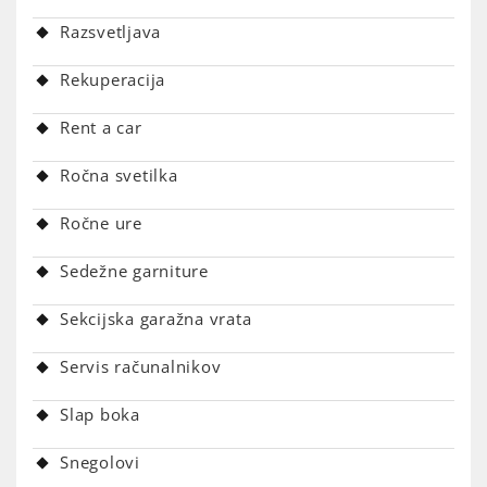
Razsvetljava
Rekuperacija
Rent a car
Ročna svetilka
Ročne ure
Sedežne garniture
Sekcijska garažna vrata
Servis računalnikov
Slap boka
Snegolovi