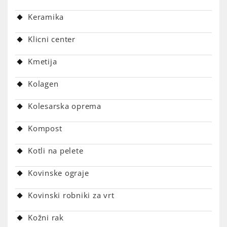
Keramika
Klicni center
Kmetija
Kolagen
Kolesarska oprema
Kompost
Kotli na pelete
Kovinske ograje
Kovinski robniki za vrt
Kožni rak