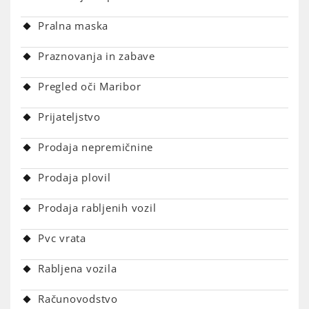
Pralna maska
Praznovanja in zabave
Pregled oči Maribor
Prijateljstvo
Prodaja nepremičnine
Prodaja plovil
Prodaja rabljenih vozil
Pvc vrata
Rabljena vozila
Računovodstvo