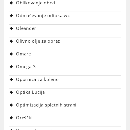
Oblikovanje obrvi
Odmaševanje odtoka wc
Oleander
Olivno olje za obraz
Omare
Omega 3
Opornica za koleno
Optika Lucija
Optimizacija spletnih strani
Oreščki