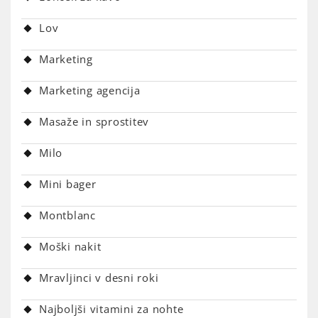
Lov
Marketing
Marketing agencija
Masaže in sprostitev
Milo
Mini bager
Montblanc
Moški nakit
Mravljinci v desni roki
Najboljši vitamini za nohte