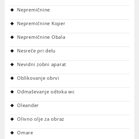
Nepremičnine
Nepremičnine Koper
Nepremičnine Obala
Nesreče pri delu
Nevidni zobni aparat
Oblikovanje obrvi
Odmaševanje odtoka wc
Oleander
Olivno olje za obraz
Omare