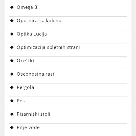
Omega 3
Opornica za koleno
Optika Lucija
Optimizacija spletnih strani
Oreščki
Osebnostna rast
Pergola
Pes
Pisarniški stoli
Pitje vode