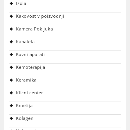
Izola
Kakovost v poizvodnji
Kamera Pokljuka
Kanaleta
Kavni aparati
Kemoterapija
Keramika
Klicni center
Kmetija
Kolagen