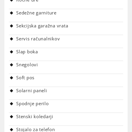
Sedežne garniture
Sekcijska garažna vrata
Servis računalnikov
Slap boka
Snegolovi
Soft pos
Solarni paneli
Spodnje perilo
Stenski koledarji
Stojalo za telefon