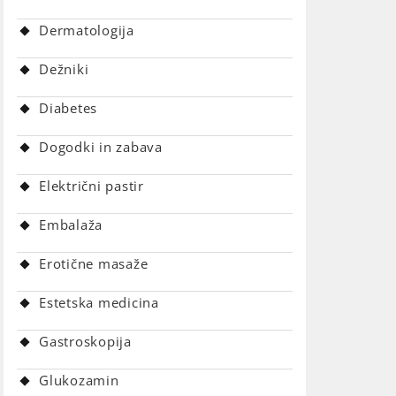
Dermatologija
Dežniki
Diabetes
Dogodki in zabava
Električni pastir
Embalaža
Erotične masaže
Estetska medicina
Gastroskopija
Glukozamin