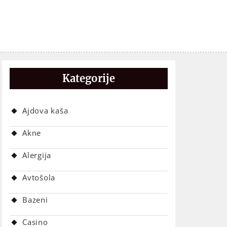
Kategorije
Ajdova kaša
Akne
Alergija
Avtošola
Bazeni
Casino