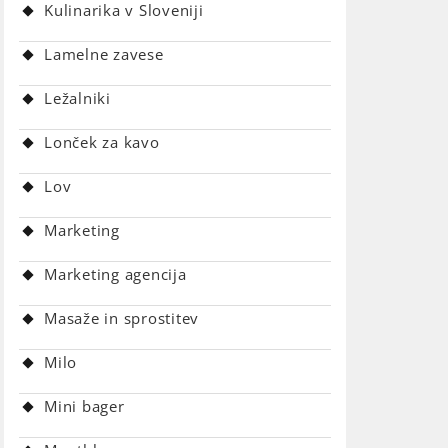
Kulinarika v Sloveniji
Lamelne zavese
Ležalniki
Lonček za kavo
Lov
Marketing
Marketing agencija
Masaže in sprostitev
Milo
Mini bager