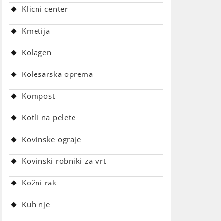
Klicni center
Kmetija
Kolagen
Kolesarska oprema
Kompost
Kotli na pelete
Kovinske ograje
Kovinski robniki za vrt
Kožni rak
Kuhinje