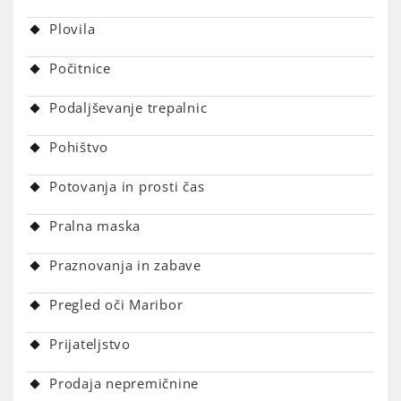
Plovila
Počitnice
Podaljševanje trepalnic
Pohištvo
Potovanja in prosti čas
Pralna maska
Praznovanja in zabave
Pregled oči Maribor
Prijateljstvo
Prodaja nepremičnine