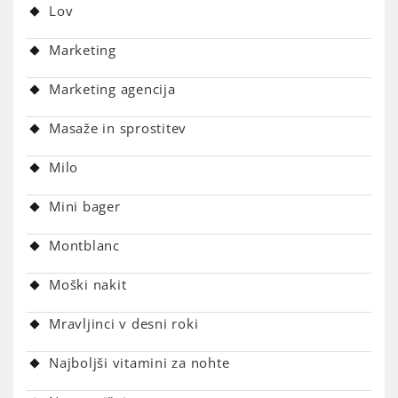
Lov
Marketing
Marketing agencija
Masaže in sprostitev
Milo
Mini bager
Montblanc
Moški nakit
Mravljinci v desni roki
Najboljši vitamini za nohte