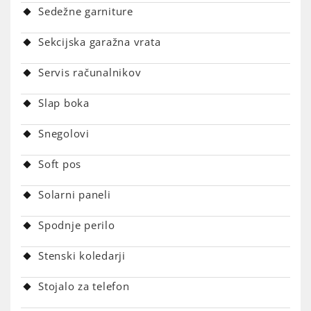
Sedežne garniture
Sekcijska garažna vrata
Servis računalnikov
Slap boka
Snegolovi
Soft pos
Solarni paneli
Spodnje perilo
Stenski koledarji
Stojalo za telefon