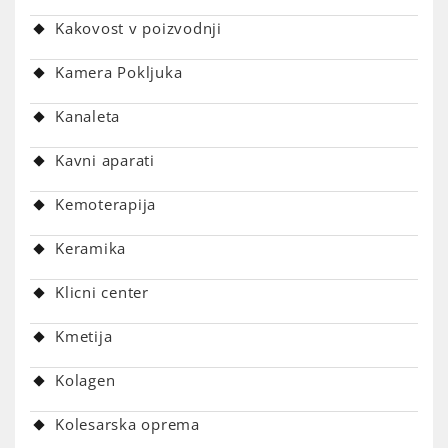
Kakovost v poizvodnji
Kamera Pokljuka
Kanaleta
Kavni aparati
Kemoterapija
Keramika
Klicni center
Kmetija
Kolagen
Kolesarska oprema