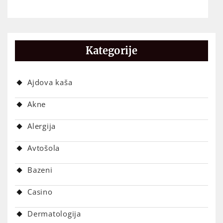
Kategorije
Ajdova kaša
Akne
Alergija
Avtošola
Bazeni
Casino
Dermatologija