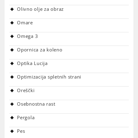
Olivno olje za obraz
Omare
Omega 3
Opornica za koleno
Optika Lucija
Optimizacija spletnih strani
Oreščki
Osebnostna rast
Pergola
Pes