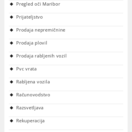
Pregled oči Maribor
Prijateljstvo
Prodaja nepremičnine
Prodaja plovil
Prodaja rabljenih vozil
Pvc vrata
Rabljena vozila
Računovodstvo
Razsvetljava
Rekuperacija