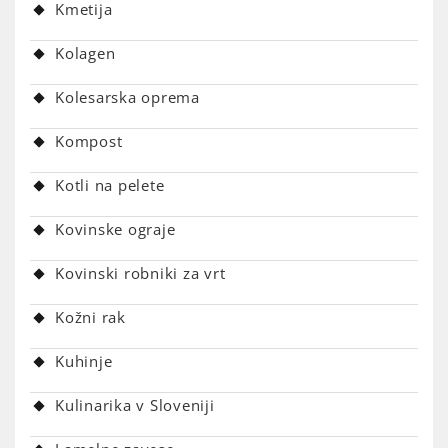
Kmetija
Kolagen
Kolesarska oprema
Kompost
Kotli na pelete
Kovinske ograje
Kovinski robniki za vrt
Kožni rak
Kuhinje
Kulinarika v Sloveniji