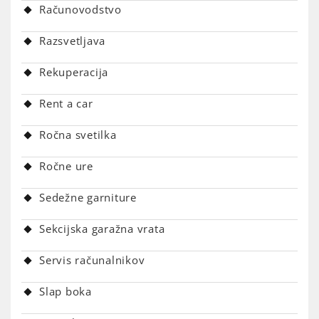
Računovodstvo
Razsvetljava
Rekuperacija
Rent a car
Ročna svetilka
Ročne ure
Sedežne garniture
Sekcijska garažna vrata
Servis računalnikov
Slap boka