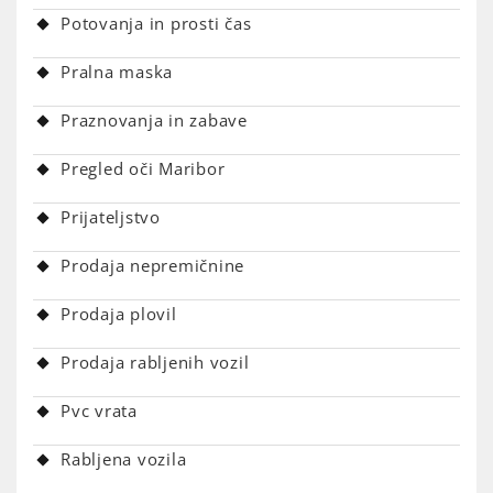
Potovanja in prosti čas
Pralna maska
Praznovanja in zabave
Pregled oči Maribor
Prijateljstvo
Prodaja nepremičnine
Prodaja plovil
Prodaja rabljenih vozil
Pvc vrata
Rabljena vozila