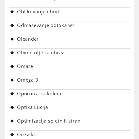
Oblikovanje obrvi
Odmaševanje odtoka wc
Oleander
Olivno olje za obraz
Omare
Omega 3
Opornica za koleno
Optika Lucija
Optimizacija spletnih strani
Oreščki