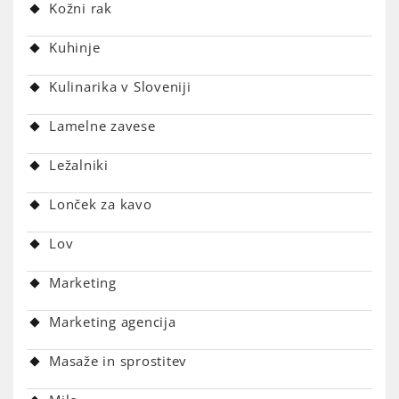
Kožni rak
Kuhinje
Kulinarika v Sloveniji
Lamelne zavese
Ležalniki
Lonček za kavo
Lov
Marketing
Marketing agencija
Masaže in sprostitev