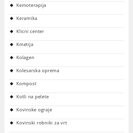
Kemoterapija
Keramika
Klicni center
Kmetija
Kolagen
Kolesarska oprema
Kompost
Kotli na pelete
Kovinske ograje
Kovinski robniki za vrt