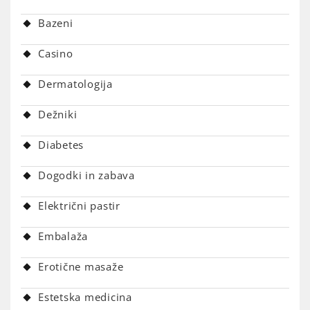
Bazeni
Casino
Dermatologija
Dežniki
Diabetes
Dogodki in zabava
Električni pastir
Embalaža
Erotične masaže
Estetska medicina