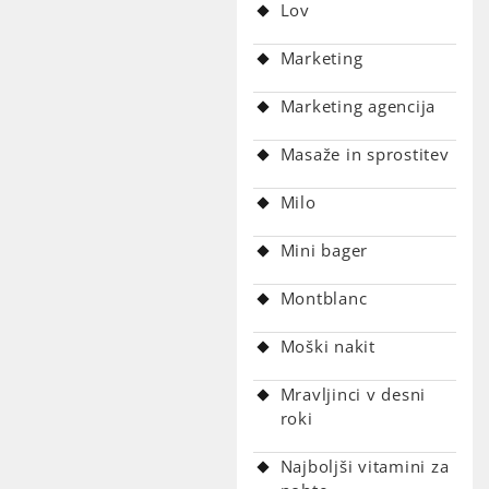
Lov
Marketing
Marketing agencija
Masaže in sprostitev
Milo
Mini bager
Montblanc
Moški nakit
Mravljinci v desni
roki
Najboljši vitamini za