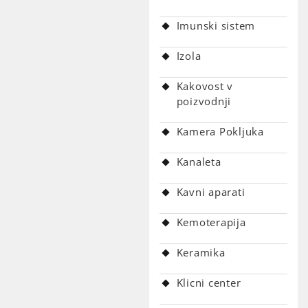
Imunski sistem
Izola
Kakovost v
poizvodnji
Kamera Pokljuka
Kanaleta
Kavni aparati
Kemoterapija
Keramika
Klicni center