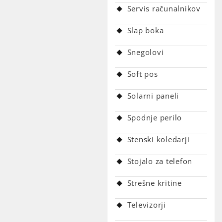
Servis računalnikov
Slap boka
Snegolovi
Soft pos
Solarni paneli
Spodnje perilo
Stenski koledarji
Stojalo za telefon
Strešne kritine
Televizorji