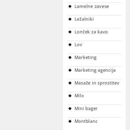
Lamelne zavese
Ležalniki
Lonček za kavo
Lov
Marketing
Marketing agencija
Masaže in sprostitev
Milo
Mini bager
Montblanc