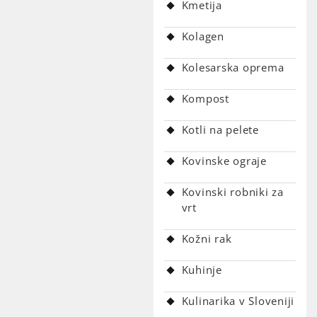
Kmetija
Kolagen
Kolesarska oprema
Kompost
Kotli na pelete
Kovinske ograje
Kovinski robniki za
vrt
Kožni rak
Kuhinje
Kulinarika v Sloveniji