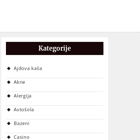
Kategorije
Ajdova kaša
Akne
Alergija
Avtošola
Bazeni
Casino