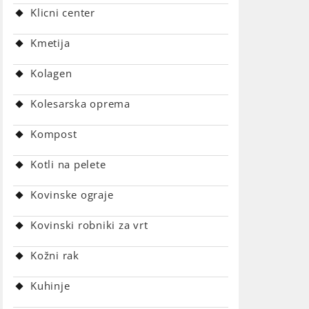
Klicni center
Kmetija
Kolagen
:
Kolesarska oprema
Kompost
Kotli na pelete
Kovinske ograje
Kovinski robniki za vrt
Kožni rak
Kuhinje