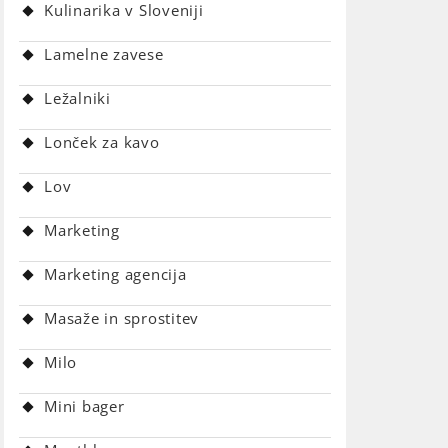
Kulinarika v Sloveniji
Lamelne zavese
Ležalniki
Lonček za kavo
Lov
Marketing
Marketing agencija
Masaže in sprostitev
Milo
Mini bager