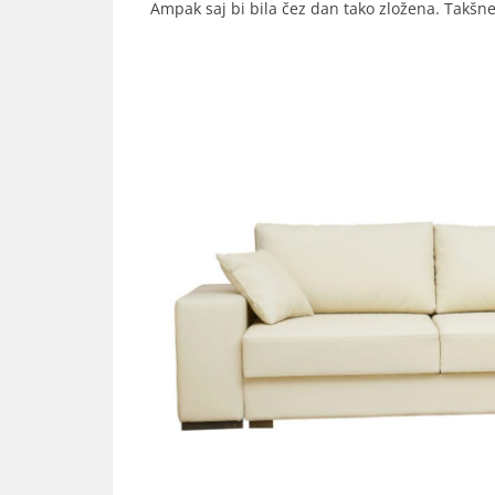
Ampak saj bi bila čez dan tako zložena. Takšn