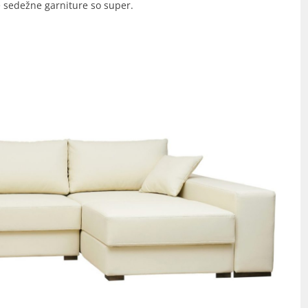
e sedežne garniture so super.