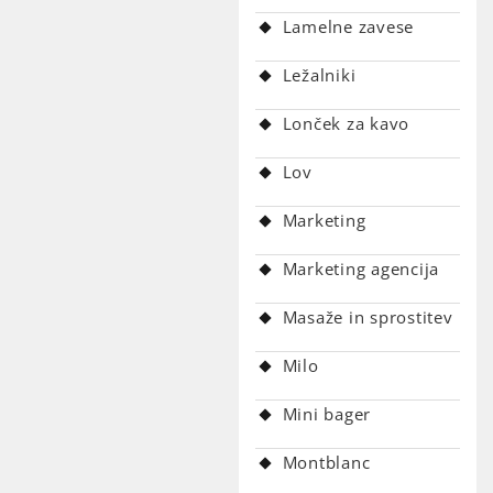
Lamelne zavese
Ležalniki
Lonček za kavo
Lov
Marketing
Marketing agencija
Masaže in sprostitev
Milo
Mini bager
Montblanc