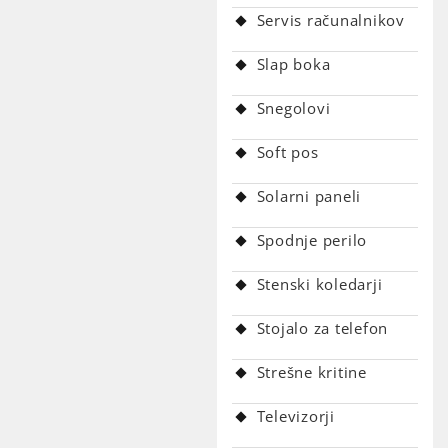
Servis računalnikov
Slap boka
Snegolovi
Soft pos
Solarni paneli
Spodnje perilo
Stenski koledarji
Stojalo za telefon
Strešne kritine
Televizorji