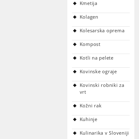
Kmetija
Kolagen
Kolesarska oprema
Kompost
Kotli na pelete
Kovinske ograje
Kovinski robniki za
vrt
Kožni rak
Kuhinje
Kulinarika v Sloveniji