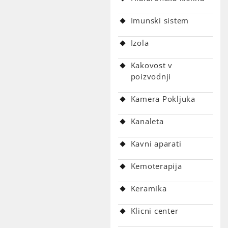
Imunski sistem
Izola
Kakovost v
poizvodnji
Kamera Pokljuka
Kanaleta
Kavni aparati
Kemoterapija
Keramika
Klicni center