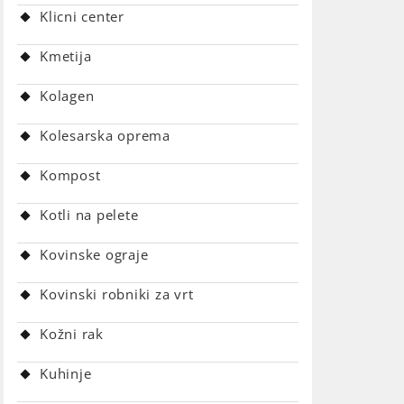
Klicni center
Kmetija
Kolagen
Kolesarska oprema
Kompost
Kotli na pelete
Kovinske ograje
Kovinski robniki za vrt
Kožni rak
Kuhinje