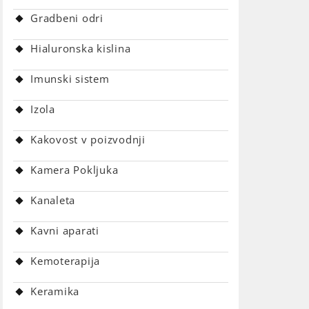
Gradbeni odri
Hialuronska kislina
Imunski sistem
Izola
Kakovost v poizvodnji
Kamera Pokljuka
Kanaleta
Kavni aparati
Kemoterapija
Keramika