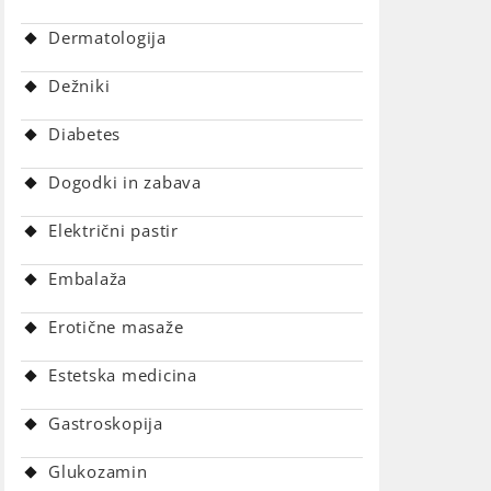
Dermatologija
Dežniki
Diabetes
Dogodki in zabava
Električni pastir
Embalaža
Erotične masaže
Estetska medicina
Gastroskopija
Glukozamin