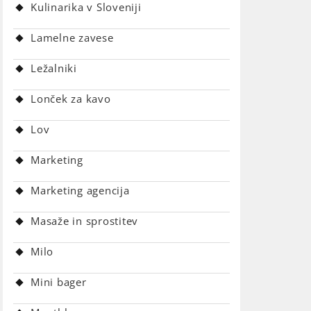
Kulinarika v Sloveniji
Lamelne zavese
Ležalniki
Lonček za kavo
Lov
Marketing
Marketing agencija
Masaže in sprostitev
Milo
Mini bager