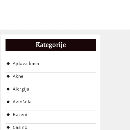
Kategorije
Ajdova kaša
Akne
Alergija
Avtošola
Bazeni
Casino