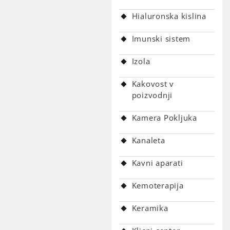
Hialuronska kislina
Imunski sistem
Izola
Kakovost v
poizvodnji
Kamera Pokljuka
Kanaleta
Kavni aparati
Kemoterapija
Keramika