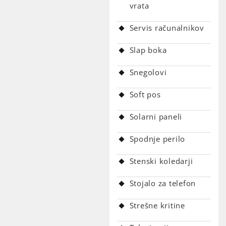
vrata
Servis računalnikov
Slap boka
Snegolovi
Soft pos
Solarni paneli
Spodnje perilo
Stenski koledarji
Stojalo za telefon
Strešne kritine