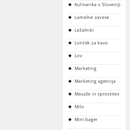
Kulinarika v Sloveniji
Lamelne zavese
Ležalniki
Lonček za kavo
Lov
Marketing
Marketing agencija
Masaže in sprostitev
Milo
Mini bager