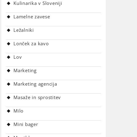
Kulinarika v Sloveniji
Lamelne zavese
Ležalniki
Lonček za kavo
Lov
Marketing
Marketing agencija
Masaže in sprostitev
Milo
Mini bager