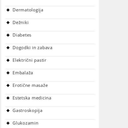
Dermatologija
Dežniki
Diabetes
Dogodki in zabava
Električni pastir
Embalaža
Erotične masaže
Estetska medicina
Gastroskopija
Glukozamin