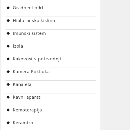
Gradbeni odri
Hialuronska kislina
Imunski sistem
Izola
Kakovost v poizvodnji
Kamera Pokljuka
Kanaleta
Kavni aparati
Kemoterapija
Keramika