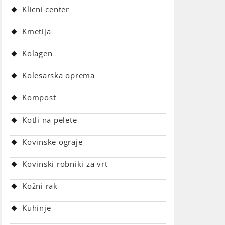
Klicni center
Kmetija
Kolagen
Kolesarska oprema
Kompost
Kotli na pelete
Kovinske ograje
Kovinski robniki za vrt
Kožni rak
Kuhinje