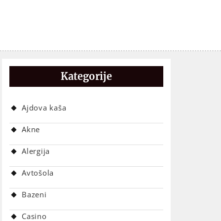
Kategorije
Ajdova kaša
Akne
Alergija
Avtošola
Bazeni
Casino