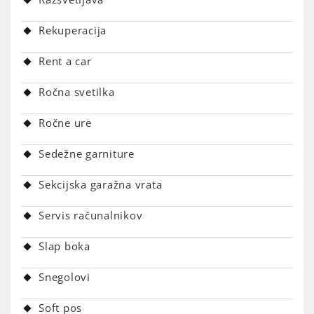
Rekuperacija
Rent a car
Ročna svetilka
Ročne ure
Sedežne garniture
Sekcijska garažna vrata
Servis računalnikov
Slap boka
Snegolovi
Soft pos