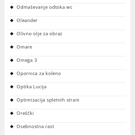
Odmaševanje odtoka wc
Oleander
Olivno olje za obraz
Omare
Omega 3
Opornica za koleno
Optika Lucija
Optimizacija spletnih strani
Oreščki
Osebnostna rast