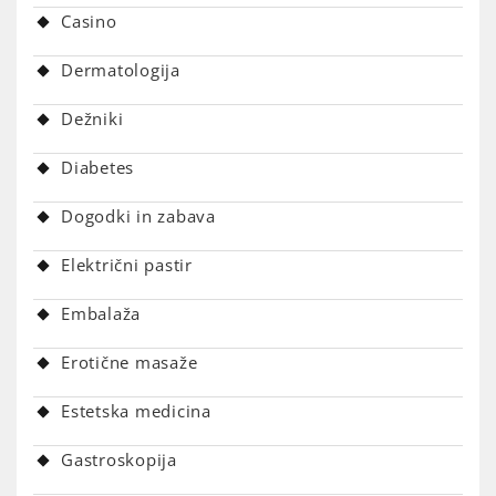
Casino
Dermatologija
Dežniki
Diabetes
Dogodki in zabava
Električni pastir
Embalaža
Erotične masaže
Estetska medicina
Gastroskopija