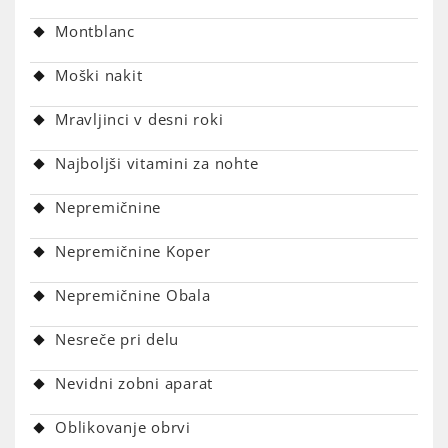
Montblanc
Moški nakit
Mravljinci v desni roki
Najboljši vitamini za nohte
Nepremičnine
Nepremičnine Koper
Nepremičnine Obala
Nesreče pri delu
Nevidni zobni aparat
Oblikovanje obrvi