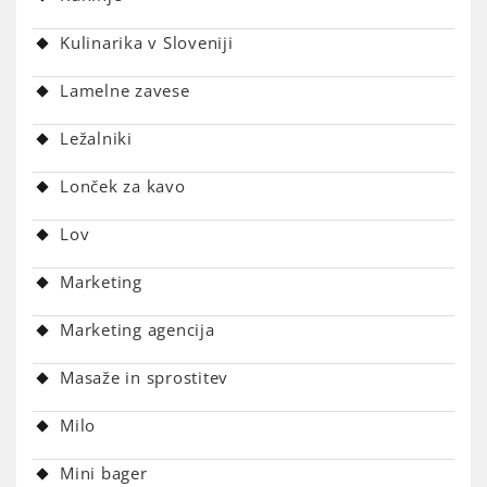
Kulinarika v Sloveniji
Lamelne zavese
Ležalniki
Lonček za kavo
Lov
Marketing
Marketing agencija
Masaže in sprostitev
Milo
Mini bager