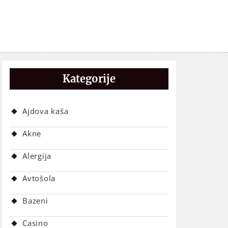
Kategorije
Ajdova kaša
Akne
Alergija
Avtošola
Bazeni
Casino