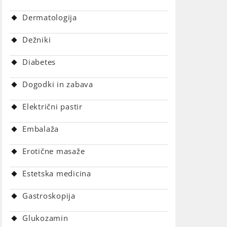
Dermatologija
Dežniki
Diabetes
Dogodki in zabava
Električni pastir
Embalaža
Erotične masaže
Estetska medicina
Gastroskopija
Glukozamin