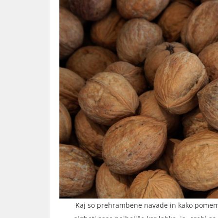
Kaj so prehrambene navade in kako pomem