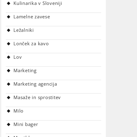
Kulinarika v Sloveniji
Lamelne zavese
Ležalniki
Lonček za kavo
Lov
Marketing
Marketing agencija
Masaže in sprostitev
Milo
Mini bager