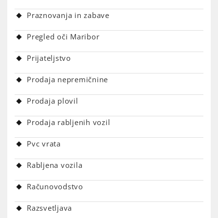
Praznovanja in zabave
Pregled oči Maribor
Prijateljstvo
Prodaja nepremičnine
Prodaja plovil
Prodaja rabljenih vozil
Pvc vrata
Rabljena vozila
Računovodstvo
Razsvetljava