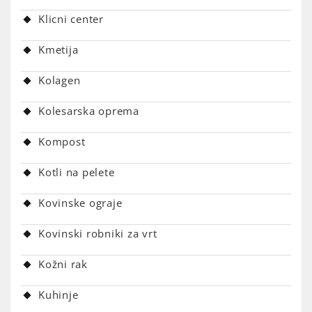
Klicni center
Kmetija
Kolagen
Kolesarska oprema
Kompost
Kotli na pelete
Kovinske ograje
Kovinski robniki za vrt
Kožni rak
Kuhinje