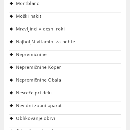
Montblanc
Moški nakit
Mravljinci v desni roki
Najboljši vitamini za nohte
Nepremičnine
Nepremičnine Koper
Nepremičnine Obala
Nesreče pri delu
Nevidni zobni aparat
Oblikovanje obrvi