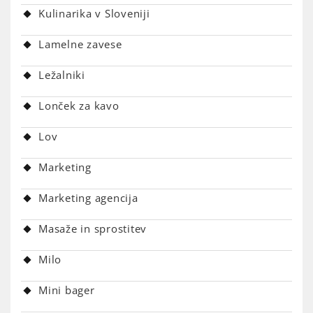
Kulinarika v Sloveniji
Lamelne zavese
Ležalniki
Lonček za kavo
Lov
Marketing
Marketing agencija
Masaže in sprostitev
Milo
Mini bager