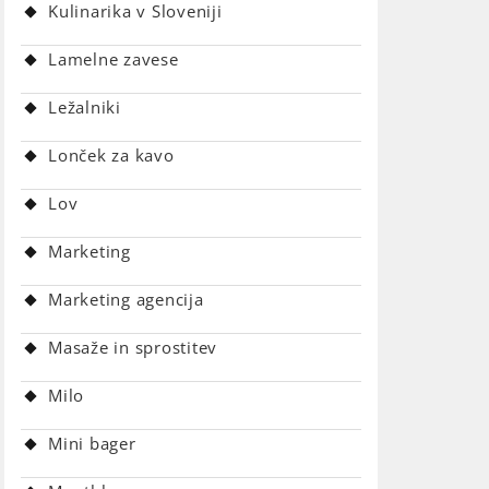
Kulinarika v Sloveniji
Lamelne zavese
Ležalniki
Lonček za kavo
Lov
Marketing
Marketing agencija
Masaže in sprostitev
Milo
Mini bager