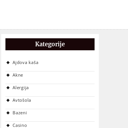
Kategorije
Ajdova kaša
Akne
Alergija
Avtošola
Bazeni
Casino