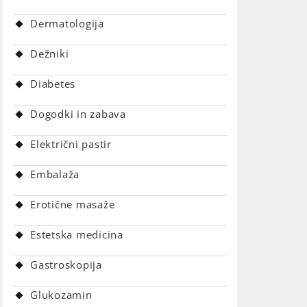
Dermatologija
Dežniki
Diabetes
Dogodki in zabava
Električni pastir
Embalaža
Erotične masaže
Estetska medicina
Gastroskopija
Glukozamin