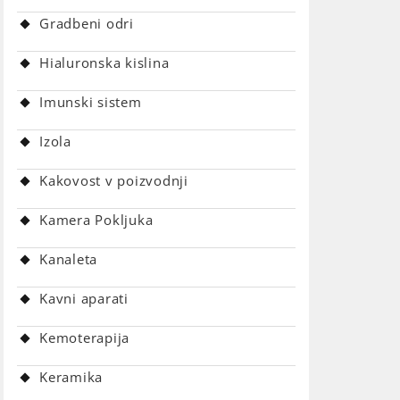
Gradbeni odri
Hialuronska kislina
Imunski sistem
Izola
Kakovost v poizvodnji
Kamera Pokljuka
Kanaleta
Kavni aparati
Kemoterapija
Keramika