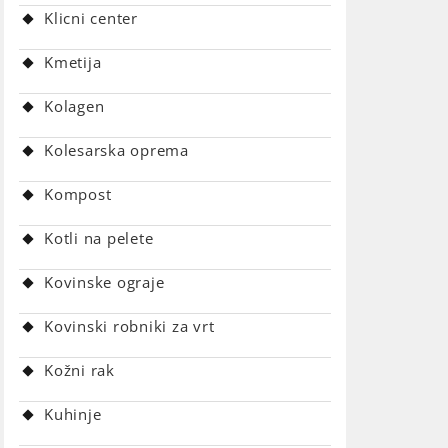
Klicni center
Kmetija
Kolagen
Kolesarska oprema
Kompost
Kotli na pelete
Kovinske ograje
Kovinski robniki za vrt
Kožni rak
Kuhinje