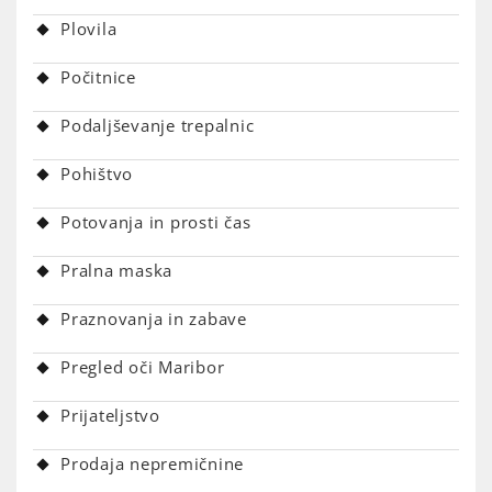
Plovila
Počitnice
Podaljševanje trepalnic
Pohištvo
Potovanja in prosti čas
Pralna maska
Praznovanja in zabave
Pregled oči Maribor
Prijateljstvo
Prodaja nepremičnine