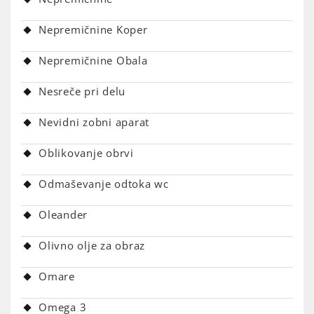
Nepremičnine Koper
Nepremičnine Obala
Nesreče pri delu
Nevidni zobni aparat
Oblikovanje obrvi
Odmaševanje odtoka wc
Oleander
Olivno olje za obraz
Omare
Omega 3