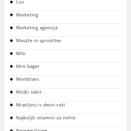
Lov
Marketing
Marketing agencija
Masaže in sprostitev
Milo
Mini bager
Montblanc
Moški nakit
Mravljinci v desni roki
Najboljši vitamini za nohte
Nepremičnine