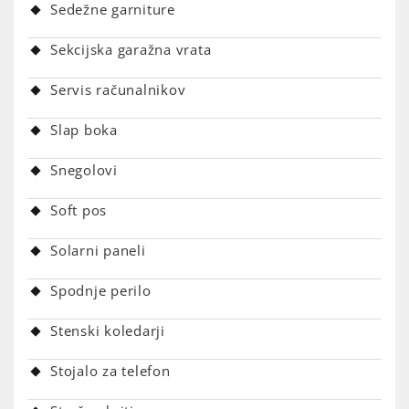
Sedežne garniture
Sekcijska garažna vrata
Servis računalnikov
Slap boka
Snegolovi
Soft pos
Solarni paneli
Spodnje perilo
Stenski koledarji
Stojalo za telefon