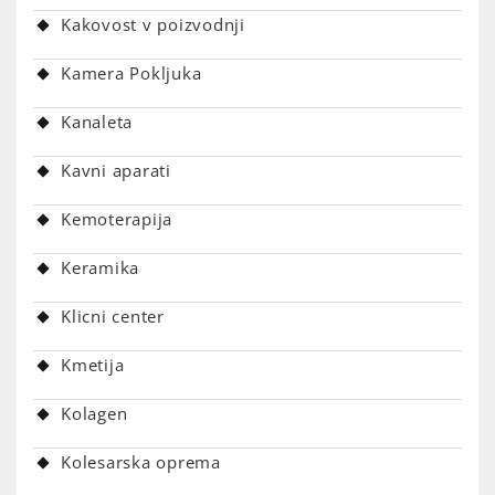
Kakovost v poizvodnji
Kamera Pokljuka
Kanaleta
Kavni aparati
Kemoterapija
Keramika
Klicni center
Kmetija
Kolagen
Kolesarska oprema