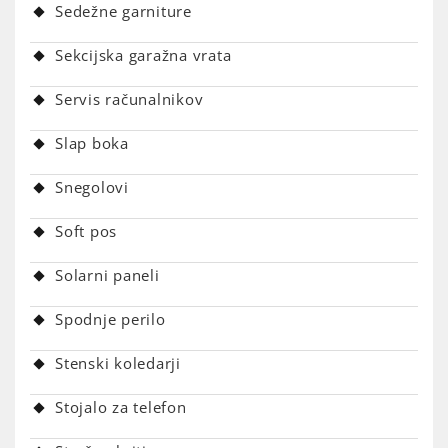
Sedežne garniture
Sekcijska garažna vrata
Servis računalnikov
Slap boka
Snegolovi
Soft pos
Solarni paneli
Spodnje perilo
Stenski koledarji
Stojalo za telefon