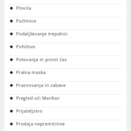
Plovila
Počitnice
Podaljševanje trepalnic
Pohištvo
Potovanja in prosti čas
Pralna maska
Praznovanja in zabave
Pregled oči Maribor
Prijateljstvo
Prodaja nepremičnine