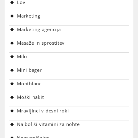
Lov
Marketing
Marketing agencija
Masaže in sprostitev
Milo
Mini bager
Montblanc
Moški nakit
Mravljinci v desni roki
Najboljši vitamini za nohte
Nepremičnine