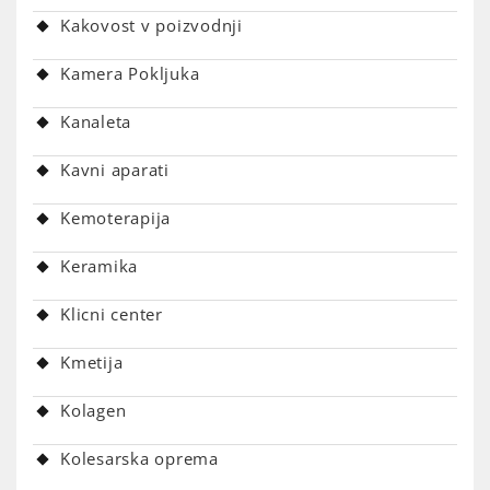
Kakovost v poizvodnji
Kamera Pokljuka
Kanaleta
Kavni aparati
Kemoterapija
Keramika
Klicni center
Kmetija
Kolagen
Kolesarska oprema