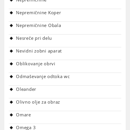
Nepremičnine Koper
Nepremičnine Obala
Nesreče pri delu
Nevidni zobni aparat
Oblikovanje obrvi
Odmaševanje odtoka wc
Oleander
Olivno olje za obraz
Omare
Omega 3