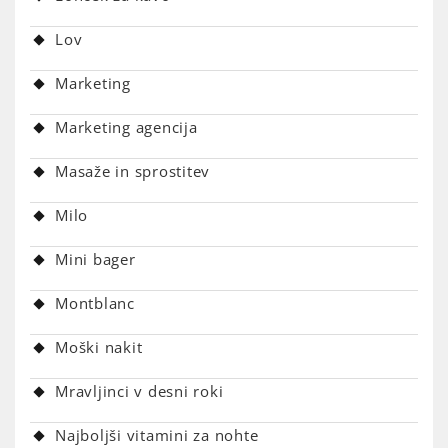
Lov
Marketing
Marketing agencija
Masaže in sprostitev
Milo
Mini bager
Montblanc
Moški nakit
Mravljinci v desni roki
Najboljši vitamini za nohte