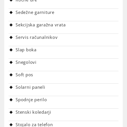
Sedežne garniture
Sekcijska garažna vrata
Servis računalnikov
Slap boka
Snegolovi
Soft pos
Solarni paneli
Spodnje perilo
Stenski koledarji
Stojalo za telefon