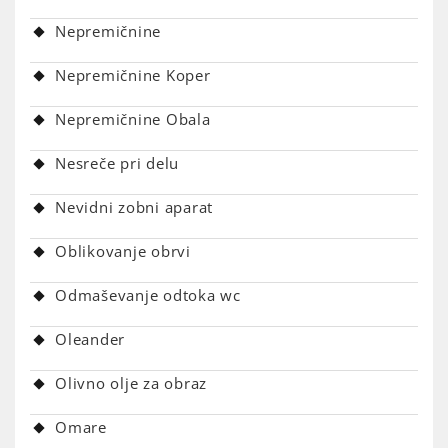
Nepremičnine
Nepremičnine Koper
Nepremičnine Obala
Nesreče pri delu
Nevidni zobni aparat
Oblikovanje obrvi
Odmaševanje odtoka wc
Oleander
Olivno olje za obraz
Omare