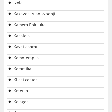
Izola
Kakovost v poizvodnji
Kamera Pokljuka
Kanaleta
Kavni aparati
Kemoterapija
Keramika
Klicni center
Kmetija
Kolagen