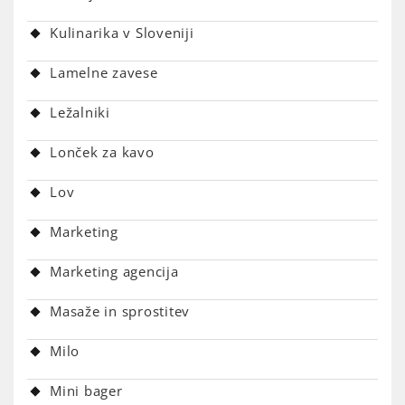
Kulinarika v Sloveniji
Lamelne zavese
Ležalniki
Lonček za kavo
Lov
Marketing
Marketing agencija
Masaže in sprostitev
Milo
Mini bager