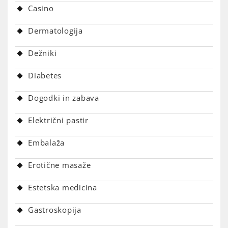
Casino
Dermatologija
Dežniki
Diabetes
Dogodki in zabava
Električni pastir
Embalaža
Erotične masaže
Estetska medicina
Gastroskopija