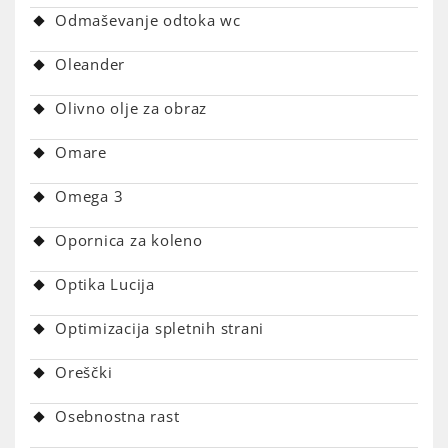
Odmaševanje odtoka wc
Oleander
Olivno olje za obraz
Omare
Omega 3
Opornica za koleno
Optika Lucija
Optimizacija spletnih strani
Oreščki
Osebnostna rast