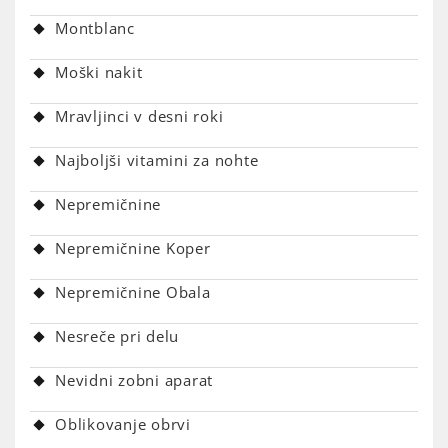
Montblanc
Moški nakit
Mravljinci v desni roki
Najboljši vitamini za nohte
Nepremičnine
Nepremičnine Koper
Nepremičnine Obala
Nesreče pri delu
Nevidni zobni aparat
Oblikovanje obrvi