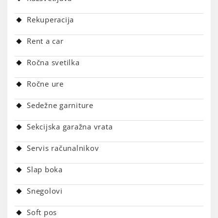
Rekuperacija
Rent a car
Ročna svetilka
Ročne ure
Sedežne garniture
Sekcijska garažna vrata
Servis računalnikov
Slap boka
Snegolovi
Soft pos