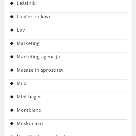
Ležalniki
Lonček za kavo
Lov
Marketing
Marketing agencija
Masaže in sprostitev
Milo
Mini bager
Montblanc
Moški nakit