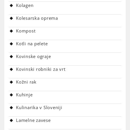
Kolagen
Kolesarska oprema
Kompost
Kotli na pelete
Kovinske ograje
Kovinski robniki za vrt
Kožni rak
Kuhinje
Kulinarika v Sloveniji
Lamelne zavese