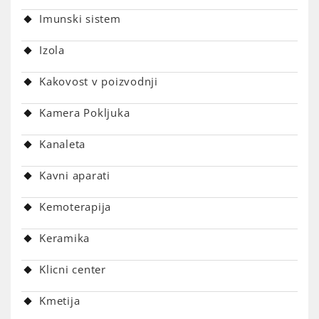
Imunski sistem
Izola
Kakovost v poizvodnji
Kamera Pokljuka
Kanaleta
Kavni aparati
Kemoterapija
Keramika
Klicni center
Kmetija