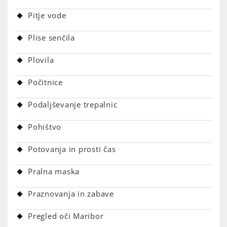
Pitje vode
Plise senčila
Plovila
Počitnice
Podaljševanje trepalnic
Pohištvo
Potovanja in prosti čas
Pralna maska
Praznovanja in zabave
Pregled oči Maribor