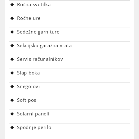
Ročna svetilka
Ročne ure
Sedežne garniture
Sekcijska garažna vrata
Servis računalnikov
Slap boka
Snegolovi
Soft pos
Solarni paneli
Spodnje perilo