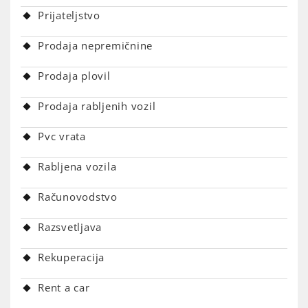
Prijateljstvo
Prodaja nepremičnine
Prodaja plovil
Prodaja rabljenih vozil
Pvc vrata
Rabljena vozila
Računovodstvo
Razsvetljava
Rekuperacija
Rent a car