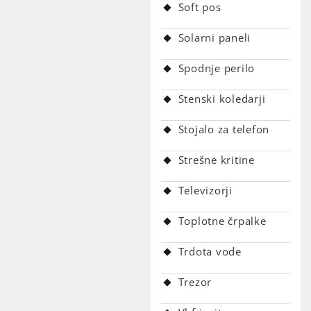
Soft pos
Solarni paneli
Spodnje perilo
Stenski koledarji
Stojalo za telefon
Strešne kritine
Televizorji
Toplotne črpalke
Trdota vode
Trezor