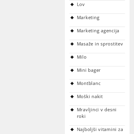
Lov
Marketing
Marketing agencija
Masaže in sprostitev
Milo
Mini bager
Montblanc
Moški nakit
Mravljinci v desni
roki
Najboljši vitamini za