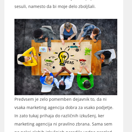
sesuli, namesto da bi moje delo zboljšali.
Predvsem je zelo pomemben dejavnik to, da ni
vsaka marketing agencija dobra za vsako podjetje.
In zato tukaj prihaja do različnih izkušenj, ker
marketing agencija ni pravilno zbrana. Sama sem