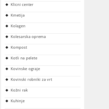
Klicni center
Kmetija
Kolagen
Kolesarska oprema
Kompost
Kotli na pelete
Kovinske ograje
Kovinski robniki za vrt
Kožni rak
Kuhinje