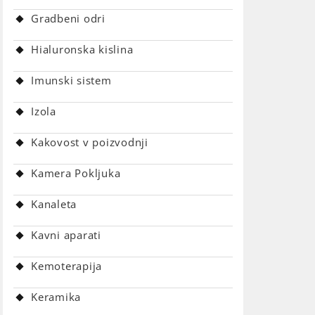
Gradbeni odri
Hialuronska kislina
Imunski sistem
Izola
Kakovost v poizvodnji
Kamera Pokljuka
Kanaleta
Kavni aparati
Kemoterapija
Keramika