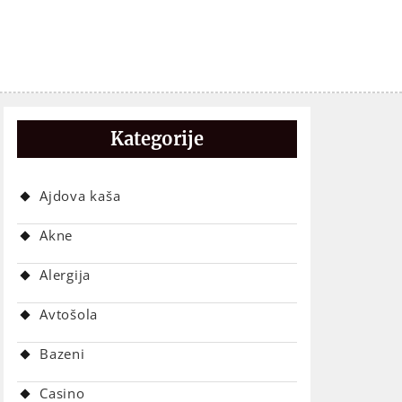
Kategorije
Ajdova kaša
Akne
Alergija
Avtošola
Bazeni
Casino