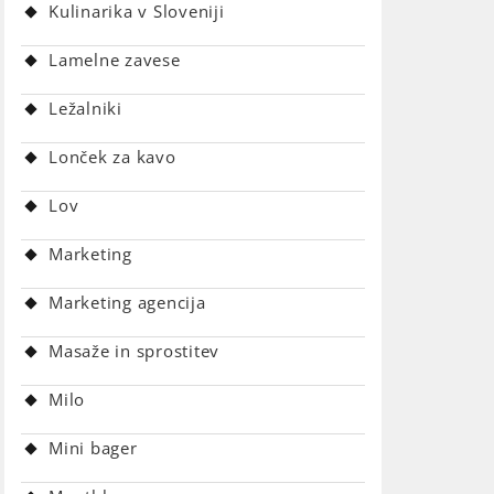
Kulinarika v Sloveniji
Lamelne zavese
Ležalniki
Lonček za kavo
Lov
Marketing
Marketing agencija
Masaže in sprostitev
Milo
Mini bager