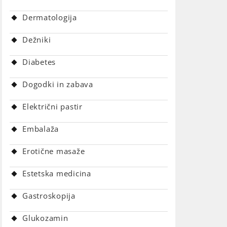
Dermatologija
Dežniki
Diabetes
Dogodki in zabava
Električni pastir
Embalaža
Erotične masaže
Estetska medicina
Gastroskopija
Glukozamin