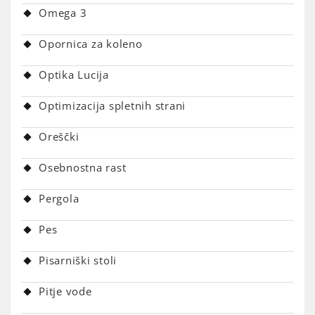
Omega 3
Opornica za koleno
Optika Lucija
Optimizacija spletnih strani
Oreščki
Osebnostna rast
Pergola
Pes
Pisarniški stoli
Pitje vode