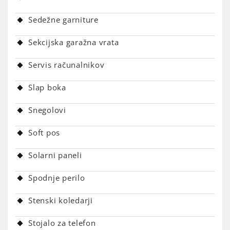
Sedežne garniture
Sekcijska garažna vrata
Servis računalnikov
Slap boka
Snegolovi
Soft pos
Solarni paneli
Spodnje perilo
Stenski koledarji
Stojalo za telefon