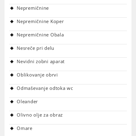
Nepremičnine
Nepremičnine Koper
Nepremičnine Obala
Nesreče pri delu
Nevidni zobni aparat
Oblikovanje obrvi
Odmaševanje odtoka wc
Oleander
Olivno olje za obraz
Omare