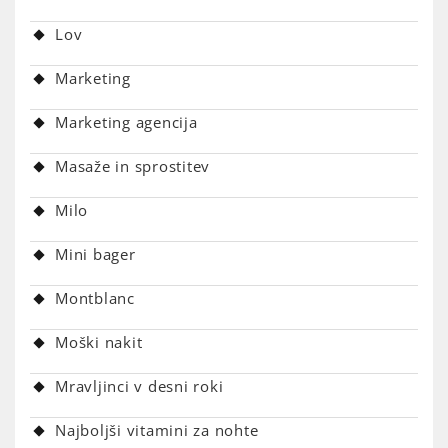
Lov
Marketing
Marketing agencija
Masaže in sprostitev
Milo
Mini bager
Montblanc
Moški nakit
Mravljinci v desni roki
Najboljši vitamini za nohte