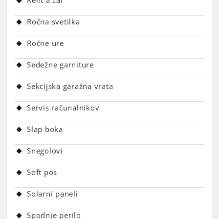
Ročna svetilka
Ročne ure
Sedežne garniture
Sekcijska garažna vrata
Servis računalnikov
Slap boka
Snegolovi
Soft pos
Solarni paneli
Spodnje perilo