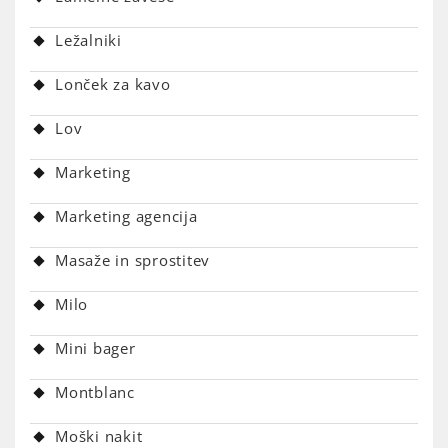
Ležalniki
Lonček za kavo
Lov
Marketing
Marketing agencija
Masaže in sprostitev
Milo
Mini bager
Montblanc
Moški nakit