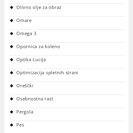
Olivno olje za obraz
Omare
Omega 3
Opornica za koleno
Optika Lucija
Optimizacija spletnih strani
Oreščki
Osebnostna rast
Pergola
Pes