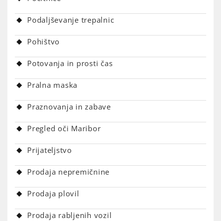
Podaljševanje trepalnic
Pohištvo
Potovanja in prosti čas
Pralna maska
Praznovanja in zabave
Pregled oči Maribor
Prijateljstvo
Prodaja nepremičnine
Prodaja plovil
Prodaja rabljenih vozil