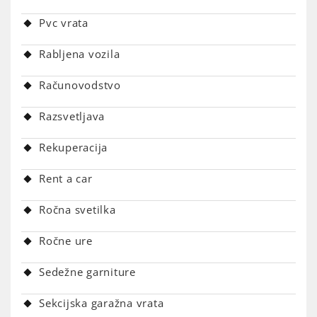
Pvc vrata
Rabljena vozila
Računovodstvo
Razsvetljava
Rekuperacija
Rent a car
Ročna svetilka
Ročne ure
Sedežne garniture
Sekcijska garažna vrata