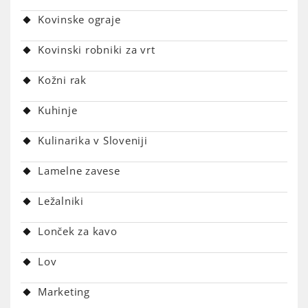
Kovinske ograje
Kovinski robniki za vrt
Kožni rak
Kuhinje
Kulinarika v Sloveniji
Lamelne zavese
Ležalniki
Lonček za kavo
Lov
Marketing