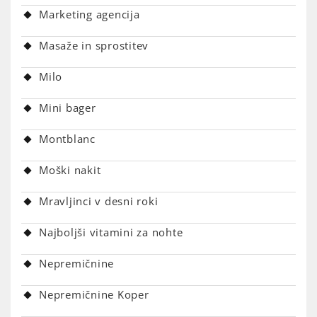
Marketing agencija
Masaže in sprostitev
Milo
Mini bager
Montblanc
Moški nakit
Mravljinci v desni roki
Najboljši vitamini za nohte
Nepremičnine
Nepremičnine Koper