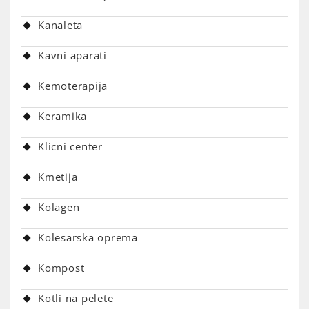
Kanaleta
Kavni aparati
Kemoterapija
Keramika
Klicni center
Kmetija
Kolagen
Kolesarska oprema
Kompost
Kotli na pelete