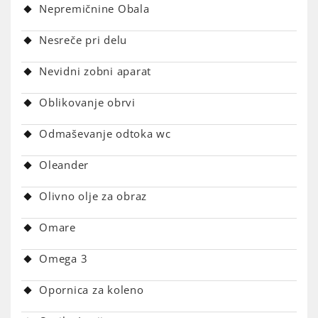
Nepremičnine Obala
Nesreče pri delu
Nevidni zobni aparat
Oblikovanje obrvi
Odmaševanje odtoka wc
Oleander
Olivno olje za obraz
Omare
Omega 3
Opornica za koleno