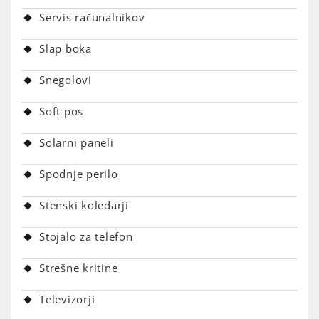
Servis računalnikov
Slap boka
Snegolovi
Soft pos
Solarni paneli
Spodnje perilo
Stenski koledarji
Stojalo za telefon
Strešne kritine
Televizorji