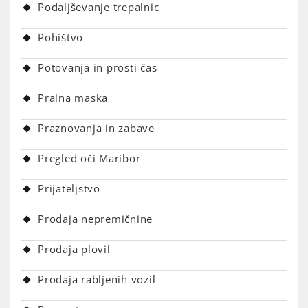
Podaljševanje trepalnic
Pohištvo
Potovanja in prosti čas
Pralna maska
Praznovanja in zabave
Pregled oči Maribor
Prijateljstvo
Prodaja nepremičnine
Prodaja plovil
Prodaja rabljenih vozil