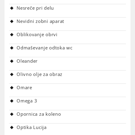
Nesreče pri delu
Nevidni zobni aparat
Oblikovanje obrvi
Odmaševanje odtoka wc
Oleander
Olivno olje za obraz
Omare
Omega 3
Opornica za koleno
Optika Lucija