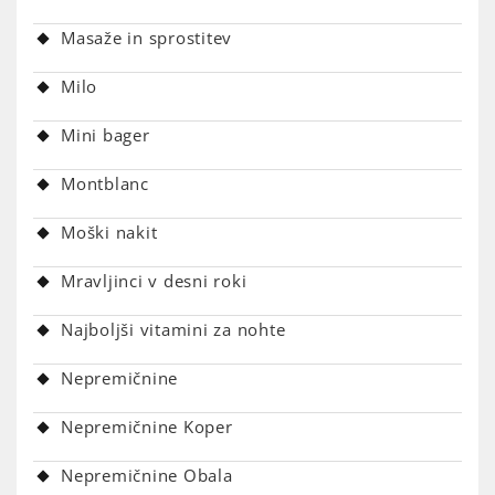
Masaže in sprostitev
Milo
Mini bager
Montblanc
Moški nakit
Mravljinci v desni roki
Najboljši vitamini za nohte
Nepremičnine
Nepremičnine Koper
Nepremičnine Obala