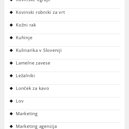
Kovinski robniki za vrt
Kožni rak
Kuhinje
Kulinarika v Sloveniji
Lamelne zavese
Ležalniki
Lonček za kavo
Lov
Marketing
Marketing agencija