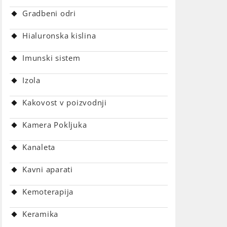
Gradbeni odri
Hialuronska kislina
Imunski sistem
Izola
Kakovost v poizvodnji
Kamera Pokljuka
Kanaleta
Kavni aparati
Kemoterapija
Keramika