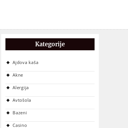
Kategorije
Ajdova kaša
Akne
Alergija
Avtošola
Bazeni
Casino