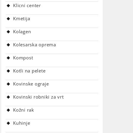
Klicni center
Kmetija
Kolagen
Kolesarska oprema
Kompost
Kotli na pelete
Kovinske ograje
Kovinski robniki za vrt
Kožni rak
Kuhinje