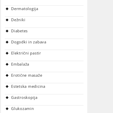
Dermatologija
Dežniki
Diabetes
Dogodki in zabava
Električni pastir
Embalaža
Erotične masaže
Estetska medicina
Gastroskopija
Glukozamin