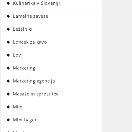
Kulinarika v Sloveniji
Lamelne zavese
Ležalniki
Lonček za kavo
Lov
Marketing
Marketing agencija
Masaže in sprostitev
Milo
Mini bager